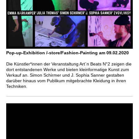
Pop-up-Exhibition /-store/Fashion-Painting am 09.02.2020
Die Künstler*innen der Veranstaltung Art`n Beats N°2 zeigen die
dort entstandenen Werke und bieten kleinformatige Kunst zum
Verkauf an. Simon Schirmer und J. Sophia Sanner gestalten
darüber hinaus vom Publikum mitgebrachte Kleidung in ihren
Techniken.