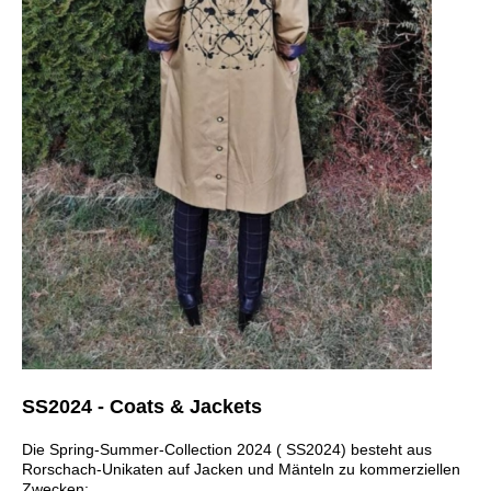
SS2024 - Coats & Jackets
Die Spring-Summer-Collection 2024 ( SS2024) besteht aus
Rorschach-Unikaten auf Jacken und Mänteln zu kommerziellen
Zwecken: