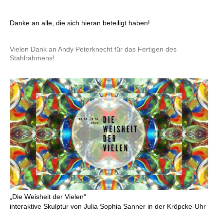
Danke an alle, die sich hieran beteiligt haben!
Vielen Dank an Andy Peterknecht für das Fertigen des
Stahlrahmens!
„Die Weisheit der Vielen“
interaktive Skulptur von Julia Sophia Sanner in der Kröpcke-Uhr