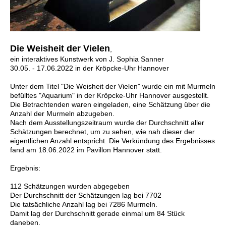
Die Weisheit der Vielen
,
ein interaktives Kunstwerk von J. Sophia Sanner
30.05. - 17.06.2022 in der Kröpcke-Uhr Hannover
Unter dem Titel "Die Weisheit der Vielen" wurde ein mit Murmeln
befülltes "Aquarium" in der Kröpcke-Uhr Hannover ausgestellt.
Die Betrachtenden waren eingeladen, eine Schätzung über die
Anzahl der Murmeln abzugeben.
Nach dem Ausstellungszeitraum
wurde der Durchschnitt aller
Schätzungen berechnet, um zu sehen, wie nah dieser der
eigentlichen Anzahl entspricht. Die Verkündung des Ergebnisses
fand am 18.06.2022 im Pavillon Hannover statt.
Ergebnis:
112 Schätzungen wurden abgegeben
Der Durchschnitt der Schätzungen lag bei 7702
Die tatsächliche Anzahl lag bei 7286 Murmeln.
Damit lag der Durchschnitt gerade einmal um 84 Stück
daneben.