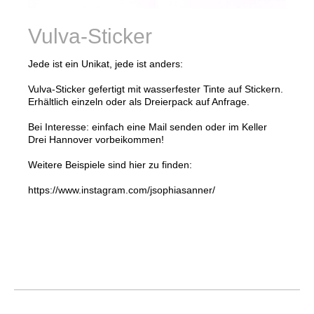
Vulva-Sticker
Jede ist ein Unikat, jede ist anders:
Vulva-Sticker gefertigt mit wasserfester Tinte auf Stickern.
Erhältlich einzeln oder als Dreierpack auf Anfrage.
Bei Interesse: einfach eine Mail senden oder im Keller
Drei Hannover vorbeikommen!
Weitere Beispiele sind hier zu finden:
https://www.instagram.com/jsophiasanner/