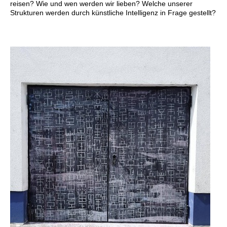
reisen? Wie und wen werden wir lieben? Welche unserer
Strukturen werden durch künstliche Intelligenz in Frage gestellt?